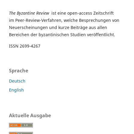
The Byzantine Review
ist eine open-access Zeitschrift
im Peer-Review-Verfahren, welche Besprechungen von
Neuerscheinungen und kurze Beiträge aus allen
Bereichen der byzantinischen Studien veröffentlicht.
ISSN 2699-4267
Sprache
Deutsch
English
Aktuelle Ausgabe