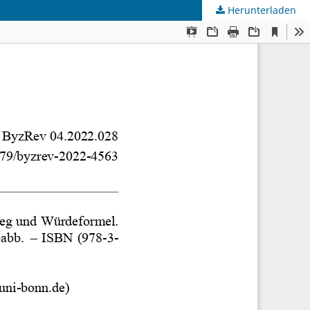
Herunterladen