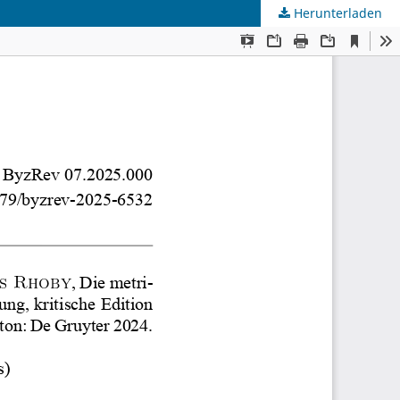
Herunterladen