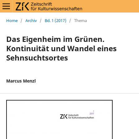
Home
/
Archiv
/
Bd. 1 (2017)
/
Thema
Das Eigenheim im Grünen.
Kontinuität und Wandel eines
Sehnsuchtsortes
Marcus Menzl