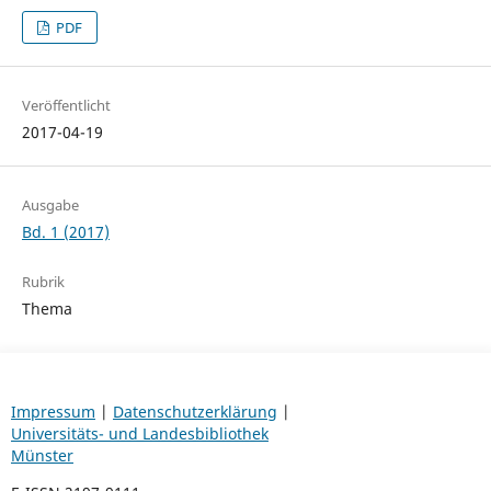
PDF
Veröffentlicht
2017-04-19
Ausgabe
Bd. 1 (2017)
Rubrik
Thema
Impressum
|
Datenschutzerklärung
|
Universitäts- und Landesbibliothek
Münster