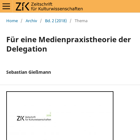
Home
/
Archiv
/
Bd. 2 (2018)
/
Thema
Für eine Medienpraxistheorie der
Delegation
Sebastian Gießmann