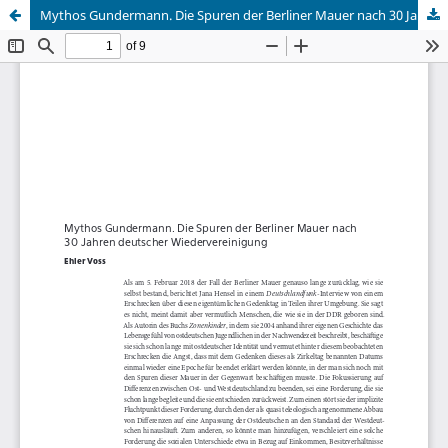
Mythos Gundermann. Die Spuren der Berliner Mauer nach 30 Jahren deutscher Wiedervereinigung