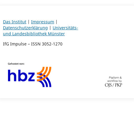
Das Institut
|
Impressum
|
Datenschutzerklärung
|
Universitäts-
und Landesbibliothek Münster
IfG Impulse – ISSN 3052-1270