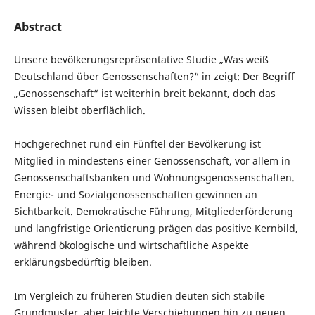
Abstract
Unsere bevölkerungsrepräsentative Studie „Was weiß
Deutschland über Genossenschaften?“ in zeigt: Der Begriff
„Genossenschaft“ ist weiterhin breit bekannt, doch das
Wissen bleibt oberflächlich.
Hochgerechnet rund ein Fünftel der Bevölkerung ist
Mitglied in mindestens einer Genossenschaft, vor allem in
Genossenschaftsbanken und Wohnungsgenossenschaften.
Energie- und Sozialgenossenschaften gewinnen an
Sichtbarkeit. Demokratische Führung, Mitgliederförderung
und langfristige Orientierung prägen das positive Kernbild,
während ökologische und wirtschaftliche Aspekte
erklärungsbedürftig bleiben.
Im Vergleich zu früheren Studien deuten sich stabile
Grundmuster, aber leichte Verschiebungen hin zu neuen