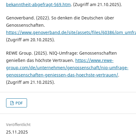
bekanntheit-abgefragt-569.htm
. (Zugriff am 21.10.2025).
Genoverband. (2022). So denken die Deutschen über
Genossenschaften.
https://www.genoverband.de/site/assets/files/60386/pm_umf
(Zugriff am 20.10.2025).
REWE Group. (2025). NIQ-Umfrage: Genossenschaften
genießen das höchste Vertrauen.
https://www.rewe-
group.com/de/unternehmen/genossenschaft/niq-umfrage-
genossenschaften-geniessen-das-hoechste-vertrauen/
.
(Zugriff am 21.10.2025).
PDF
Veröffentlicht
25.11.2025