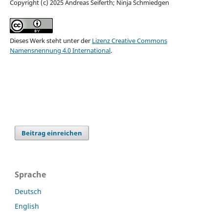
Copyright (c) 2025 Andreas Seiferth; Ninja Schmiedgen
Dieses Werk steht unter der
Lizenz Creative Commons
Namensnennung 4.0 International
.
Beitrag einreichen
Sprache
Deutsch
English