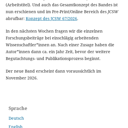
(Arbeitstitel). Und auch das Gesamtkonzept des Bandes ist
nun erschienen und im Pre-Print/Online Bereich des
JCSW
abrufbar:
Konzept des JCSW 67/2026
.
In den nächsten Wochen fragen wir die einzelnen
Forschungsbeiträge bei einschlägig arbeitenden
Wissenschaftler*innen an. Nach einer Zusage haben die
Autor*innen dann ca. ein Jahr Zeit, bevor der weitere
Begutachtungs- und Publikationsprozess beginnt.
Der neue Band erscheint dann voraussichtlich im
November 2026.
Sprache
Deutsch
English