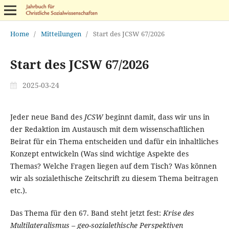
Home
/
Mitteilungen
/
Start des JCSW 67/2026
Start des JCSW 67/2026
2025-03-24
Jeder neue Band des
JCSW
beginnt damit, dass wir uns in
der Redaktion im Austausch mit dem wissenschaftlichen
Beirat für ein Thema entscheiden und dafür ein inhaltliches
Konzept entwickeln (Was sind wichtige Aspekte des
Themas? Welche Fragen liegen auf dem Tisch? Was können
wir als sozialethische Zeitschrift zu diesem Thema beitragen
etc.).
Das Thema für den 67. Band steht jetzt fest:
Krise des
Multilateralismus – geo-sozialethische Perspektiven