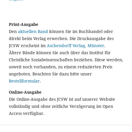
Print-Ausgabe
Den
aktuellen Band
können Sie im Buchhandel oder
direkt beim Verlag erwerben. Die Druckausgabe des
JCSW erscheint im
Aschendorff Verlag, Münster
.
Ältere Bände können Sie auch über das Institut für
Christliche Sozialwissenschaften beziehen. Diese werden,
soweit noch vorhanden, zu einem reduzierten Preis
angeboten. Beachten Sie dazu bitte unser
Bestellformular
.
Online-Ausgabe
Die Online-Ausgabe des JCSW ist auf unserer Website
vollständig und ohne zeitliche Verzögerung im Open
Access verfügbar.