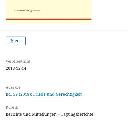
PDF
Veröffentlicht
2018-12-14
Ausgabe
Bd. 59 (2018): Friede und Gerechtigkeit
Rubrik
Berichte und Mitteilungen – Tagungsberichte