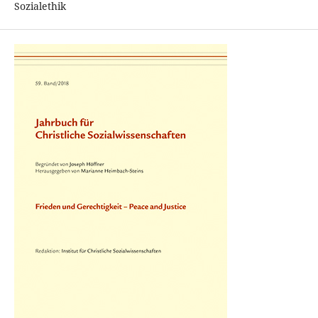
Sozialethik