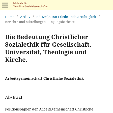
Home
/
Archiv
/
Bd. 59 (2018): Friede und Gerechtigkeit
/
Berichte und Mitteilungen – Tagungsberichte
Die Bedeutung Christlicher
Sozialethik für Gesellschaft,
Universität, Theologie und
Kirche.
Arbeitsgemeinschaft Christliche Sozialethik
Abstract
Positionspapier der Arbeitsgemeinschaft Christliche