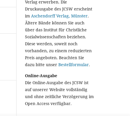
Verlag erwerben. Die
Druckausgabe des JCSW erscheint
im
Aschendorff Verlag, Münster
.
Ältere Bände können Sie auch
über das Institut für Christliche
Sozialwissenschaften beziehen.
Diese werden, soweit noch
vorhanden, zu einem reduzierten
Preis angeboten. Beachten Sie
dazu bitte unser
Bestellformular
.
Online-Ausgabe
Die Online-Ausgabe des JCSW ist
auf unserer Website vollständig
und ohne zeitliche Verzögerung im
Open Access verfügbar.