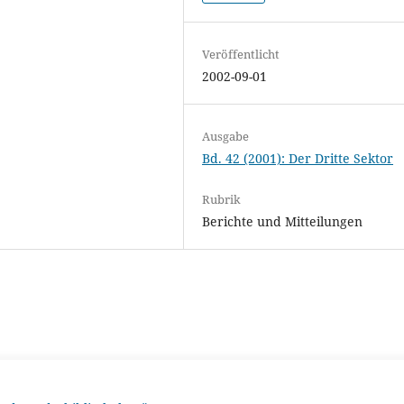
Veröffentlicht
2002-09-01
Ausgabe
Bd. 42 (2001): Der Dritte Sektor
Rubrik
Berichte und Mitteilungen