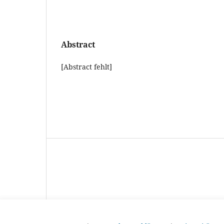
Abstract
[Abstract fehlt]