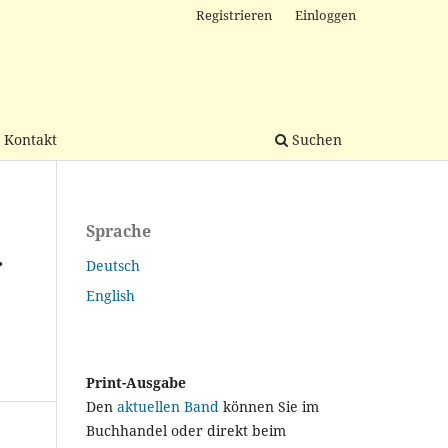
Registrieren
Einloggen
Kontakt
Suchen
Sprache
r
Deutsch
English
Print-Ausgabe
Den
aktuellen Band
können Sie im
Buchhandel oder direkt beim