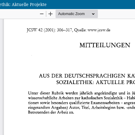
thik: Aktuelle Projekte