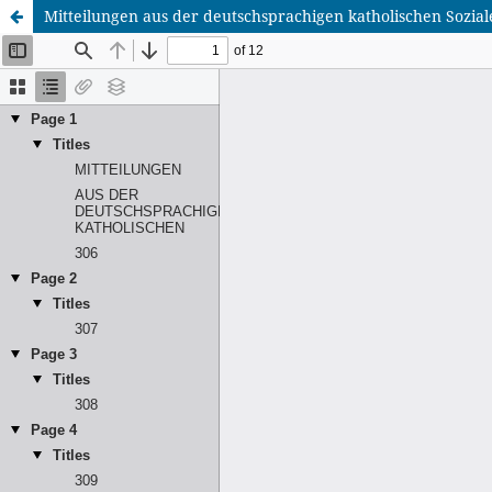
Mitteilungen aus der deutschsprachigen katholischen Soziale