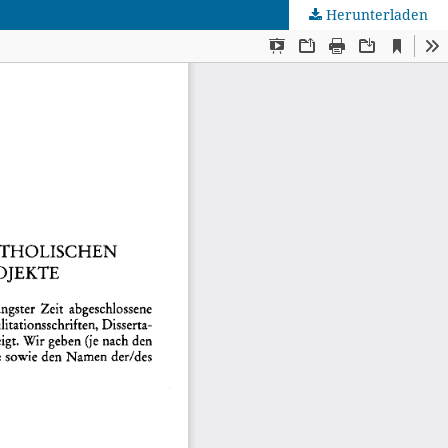
Herunterladen