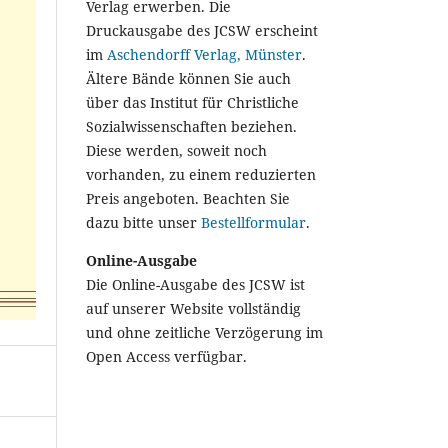
Verlag erwerben. Die
Druckausgabe des JCSW erscheint
im
Aschendorff Verlag, Münster
.
Ältere Bände können Sie auch
über das Institut für Christliche
Sozialwissenschaften beziehen.
Diese werden, soweit noch
vorhanden, zu einem reduzierten
Preis angeboten. Beachten Sie
dazu bitte unser
Bestellformular
.
Online-Ausgabe
Die Online-Ausgabe des JCSW ist
auf unserer Website vollständig
und ohne zeitliche Verzögerung im
Open Access verfügbar.