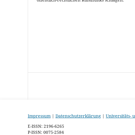
Impressum
|
Datenschutzerklärung
|
Universitäts-
E-ISSN: 2196-6265
P-ISSN: 0075-2584