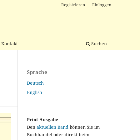
Registrieren
Einloggen
Kontakt
Suchen
Sprache
Deutsch
English
Print-Ausgabe
Den
aktuellen Band
können Sie im
Buchhandel oder direkt beim