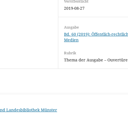
Veröffentlicht
2019-08-27
Ausgabe
Bd. 60 (2019): Öffentlich-rechtlic
Medien
Rubrik
Thema der Ausgabe – Ouvertüre
 und Landesbibliothek Münster