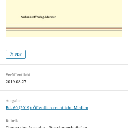
PDF
Veröffentlicht
2019-08-27
Ausgabe
Bd. 60 (2019): Öffentlich-rechtliche Medien
Rubrik
Thema der Ausgabe – Forschungsbeiträge