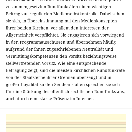
zusammengesetzten Rundfunkräten einen wichtigen
Beitrag zur regulierten Medienselbstkontrolle. Dabei sehen
sie sich, in Übereinstimmung mit den Medienkonzepten
ihrer beiden Kirchen, vor allem den Interessen der
Allgemeinheit verpflichtet. Sie engagieren sich vorwiegend
in den Programmausschüssen und übernehmen häufig
aufgrund der ihnen zugeschriebenen Neutralität und
Vermittlungskompetenzen den Vorsitz beziehungsweise
stellvertretenden Vorsitz. Wie eine entsprechende
Befragung zeigt, sind die meisten kirchlichen Rundfunkräte
von der Staatsferne ihrer Gremien überzeugt und in
großer Loyalität zu den Sendeanstalten sprechen sie sich
für eine Stärkung des öffentlich-rechtlichen Rundfunks aus,
auch durch eine starke Präsenz im Internet.