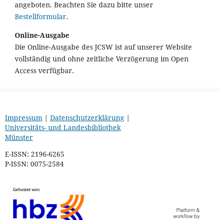
angeboten. Beachten Sie dazu bitte unser
Bestellformular
.
Online-Ausgabe
Die Online-Ausgabe des JCSW ist auf unserer Website
vollständig und ohne zeitliche Verzögerung im Open
Access verfügbar.
Impressum
|
Datenschutzerklärung
|
Universitäts- und Landesbibliothek
Münster
E-ISSN: 2196-6265
P-ISSN: 0075-2584