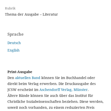
Rubrik
Thema der Ausgabe – Literatur
Sprache
Deutsch
English
Print-Ausgabe
Den
aktuellen Band
können Sie im Buchhandel oder
direkt beim Verlag erwerben. Die Druckausgabe des
JCSW erscheint im
Aschendorff Verlag, Münster
.
Ältere Bände können Sie auch über das Institut für
Christliche Sozialwissenschaften beziehen. Diese werden,
soweit noch vorhanden, zu einem reduzierten Preis