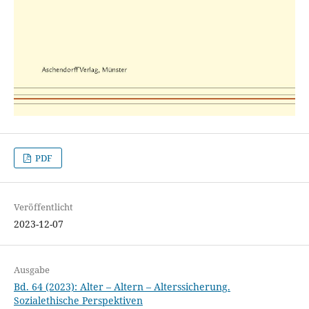
PDF
Veröffentlicht
2023-12-07
Ausgabe
Bd. 64 (2023): Alter – Altern – Alterssicherung.
Sozialethische Perspektiven