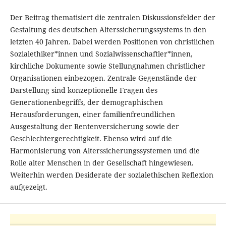
Der Beitrag thematisiert die zentralen Diskussionsfelder der
Gestaltung des deutschen Alterssicherungssystems in den
letzten 40 Jahren. Dabei werden Positionen von christlichen
Sozialethiker*innen und Sozialwissenschaftler*innen,
kirchliche Dokumente sowie Stellungnahmen christlicher
Organisationen einbezogen. Zentrale Gegenstände der
Darstellung sind konzeptionelle Fragen des
Generationenbegriffs, der demographischen
Herausforderungen, einer familienfreundlichen
Ausgestaltung der Rentenversicherung sowie der
Geschlechtergerechtigkeit. Ebenso wird auf die
Harmonisierung von Alterssicherungssystemen und die
Rolle alter Menschen in der Gesellschaft hingewiesen.
Weiterhin werden Desiderate der sozialethischen Reflexion
aufgezeigt.