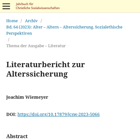
Home
/
Archiv
/
Bd. 64 (2023): Alter – Altern – Alterssicherung. Sozialethische
Perspektiven
/
Thema der Ausgabe – Literatur
Literaturbericht zur
Alterssicherung
Joachim Wiemeyer
DOI:
https://doi.org/10.17879/jcsw-2023-5066
Abstract