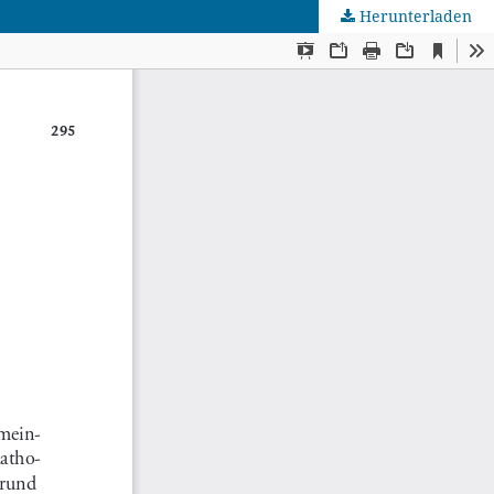
Herunterladen