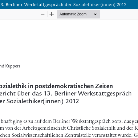
13. Berliner Werkstattgespräch der Sozialethiker(innen) 2012