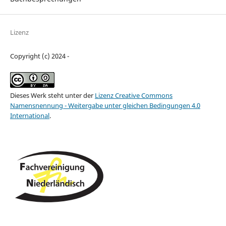
Lizenz
Copyright (c) 2024 -
Dieses Werk steht unter der
Lizenz Creative Commons
Namensnennung - Weitergabe unter gleichen Bedingungen 4.0
International
.