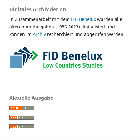
Digitales Archiv der nn
In Zusammenarbeit mit dem
FID Benelux
wurden alle
älteren nn-Ausgaben (1986-2023) digitalisiert und
können im
Archiv
recherchiert und abgerufen werden.
Aktuelle Ausgabe