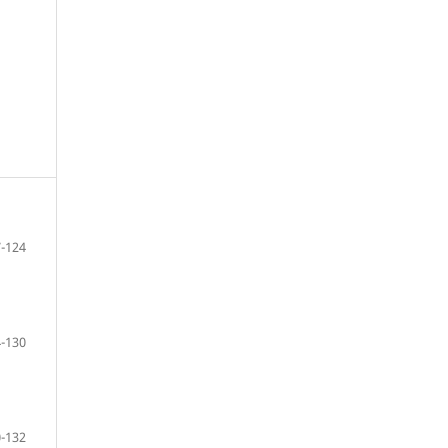
-124
-130
-132