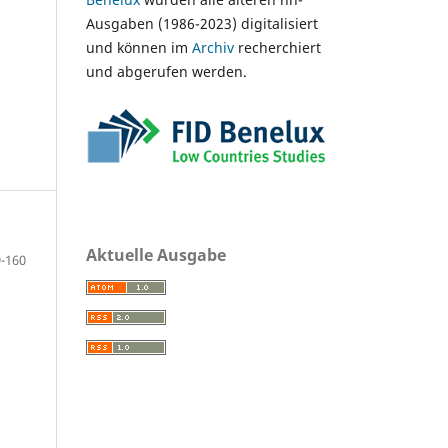
Ausgaben (1986-2023) digitalisiert
und können im
Archiv
recherchiert
und abgerufen werden.
Aktuelle Ausgabe
-160