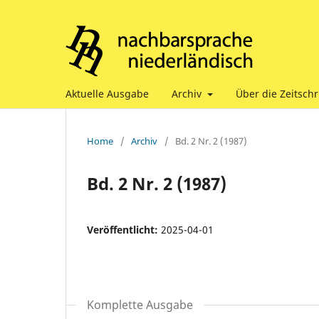
Aktuelle Ausgabe
Archiv
Über die Zeitschr
Home
/
Archiv
/
Bd. 2 Nr. 2 (1987)
Bd. 2 Nr. 2 (1987)
Veröffentlicht:
2025-04-01
Komplette Ausgabe