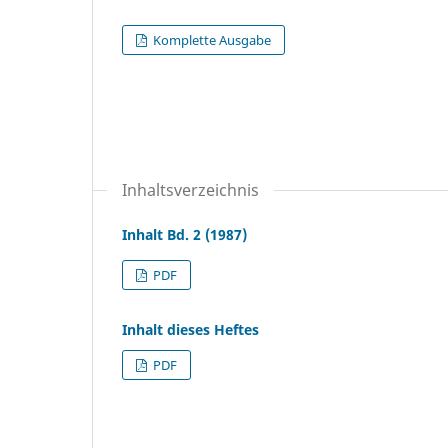
Komplette Ausgabe
Inhaltsverzeichnis
Inhalt Bd. 2 (1987)
PDF
Inhalt dieses Heftes
PDF