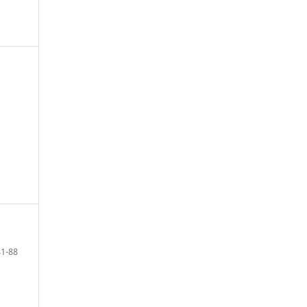
81-88