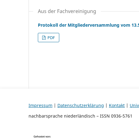
Aus der Fachvereinigung
Protokoll der Mitgliederversammlung vom 13.5
PDF
Impressum
|
Datenschutzerklärung
|
Kontakt
|
Univ
nachbarsprache niederländisch – ISSN 0936-5761