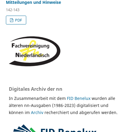
Mitteilungen und Hinweise
142-143
PDF
Digitales Archiv der nn
In Zusammenarbeit mit dem
FID Benelux
wurden alle
älteren nn-Ausgaben (1986-2023) digitalisiert und
können im
Archiv
recherchiert und abgerufen werden.