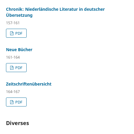
Chronik: Niederländische Literatur in deutscher
Übersetzung
157-161
PDF
Neue Bücher
161-164
PDF
Zeitschriftenübersicht
164-167
PDF
Diverses