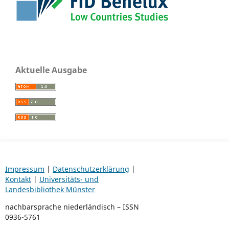
Aktuelle Ausgabe
Impressum
|
Datenschutzerklärung
|
Kontakt
|
Universitäts- und
Landesbibliothek Münster
nachbarsprache niederländisch – ISSN
0936-5761