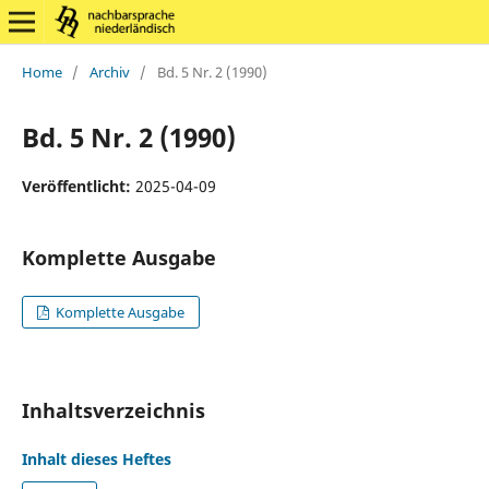
Home
/
Archiv
/
Bd. 5 Nr. 2 (1990)
Bd. 5 Nr. 2 (1990)
Veröffentlicht:
2025-04-09
Komplette Ausgabe
Komplette Ausgabe
Inhaltsverzeichnis
Inhalt dieses Heftes