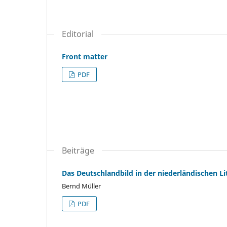
Editorial
Front matter
PDF
Beiträge
Das Deutschlandbild in der niederländischen Li
Bernd Müller
PDF