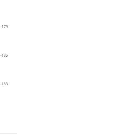
-179
-185
-183