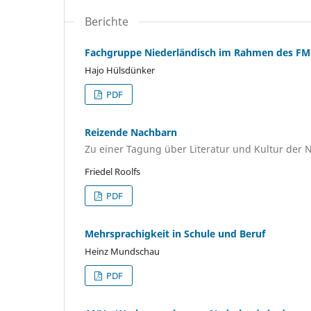
Berichte
Fachgruppe Niederländisch im Rahmen des FM
Hajo Hülsdünker
PDF
Reizende Nachbarn
Zu einer Tagung über Literatur und Kultur der
Friedel Roolfs
PDF
Mehrsprachigkeit in Schule und Beruf
Heinz Mundschau
PDF