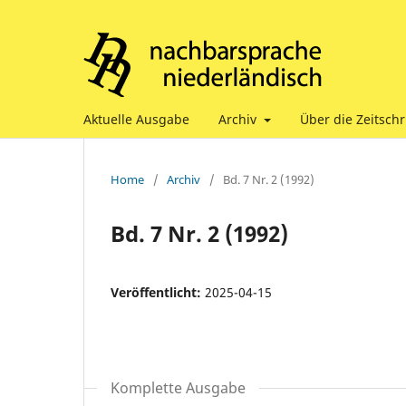
Aktuelle Ausgabe
Archiv
Über die Zeitschr
Home
/
Archiv
/
Bd. 7 Nr. 2 (1992)
Bd. 7 Nr. 2 (1992)
Veröffentlicht:
2025-04-15
Komplette Ausgabe