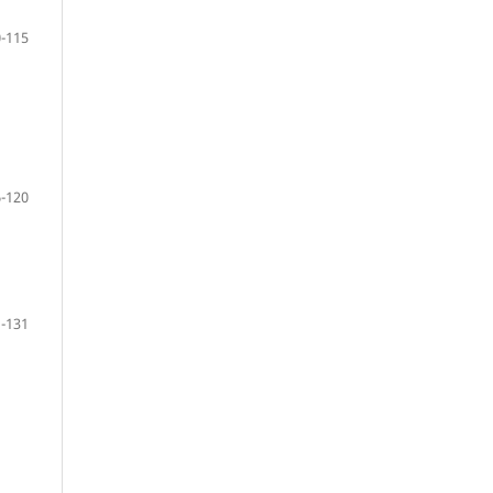
-115
-120
-131