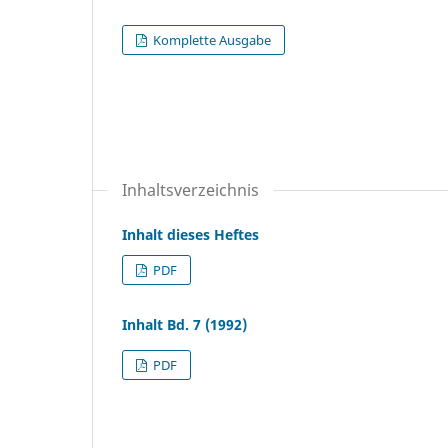
Komplette Ausgabe
Inhaltsverzeichnis
Inhalt dieses Heftes
PDF
Inhalt Bd. 7 (1992)
PDF