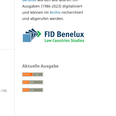
Ausgaben (1986-2023) digitalisiert
und können im
Archiv
recherchiert
und abgerufen werden.
Aktuelle Ausgabe
-196