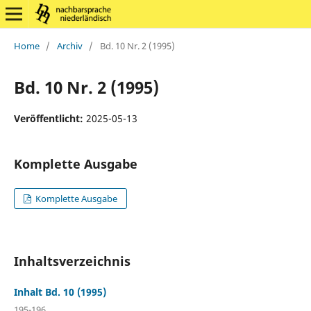
Home
/
Archiv
/
Bd. 10 Nr. 2 (1995)
Bd. 10 Nr. 2 (1995)
Veröffentlicht:
2025-05-13
Komplette Ausgabe
Komplette Ausgabe
Inhaltsverzeichnis
Inhalt Bd. 10 (1995)
195-196