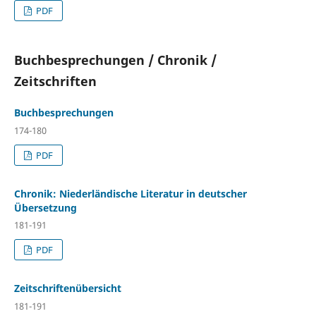
PDF
Buchbesprechungen / Chronik /
Zeitschriften
Buchbesprechungen
174-180
PDF
Chronik: Niederländische Literatur in deutscher
Übersetzung
181-191
PDF
Zeitschriftenübersicht
181-191