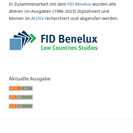
In Zusammenarbeit mit dem
FID Benelux
wurden alle
älteren nn-Ausgaben (1986-2023) digitalisiert und
können im
Archiv
recherchiert und abgerufen werden.
Aktuelle Ausgabe