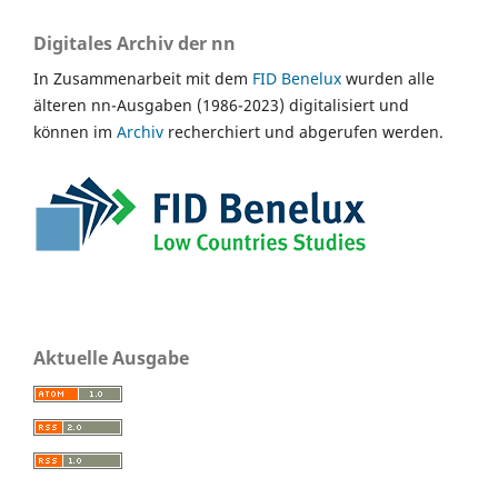
Digitales Archiv der nn
In Zusammenarbeit mit dem
FID Benelux
wurden alle
älteren nn-Ausgaben (1986-2023) digitalisiert und
können im
Archiv
recherchiert und abgerufen werden.
Aktuelle Ausgabe