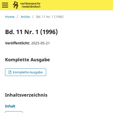
Home
/
Archiv
/
Bd. 11 Nr. 1 (1996)
Bd. 11 Nr. 1 (1996)
Veröffentlicht:
2025-05-21
Komplette Ausgabe
Komplette Ausgabe
Inhaltsverzeichnis
Inhalt