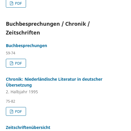
PDF
Buchbesprechungen / Chronik /
Zeitschriften
Buchbesprechungen
59-74
PDF
Chronik: Niederländische Literatur in deutscher
Übersetzung
2. Halbjahr 1995
75-82
PDF
Zeitschriftenübersicht