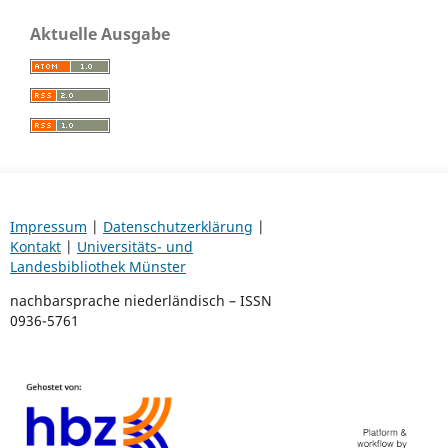
Aktuelle Ausgabe
Impressum
|
Datenschutzerklärung
|
Kontakt
|
Universitäts- und
Landesbibliothek Münster
nachbarsprache niederländisch – ISSN
0936-5761