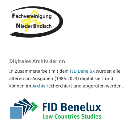
Digitales Archiv der nn
In Zusammenarbeit mit dem
FID Benelux
wurden alle
älteren nn-Ausgaben (1986-2023) digitalisiert und
können im
Archiv
recherchiert und abgerufen werden.