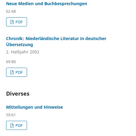
Neue Medien und Buchbesprechungen
62-68
PDF
Chronik: Niederländische Literatur in deutscher
Übersetzung
2. Halbjahr 2002
69-80
PDF
Diverses
Mitteilungen und Hinweise
59-61
PDF