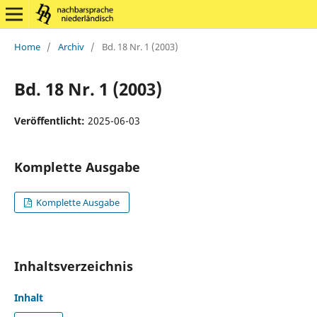
Home
/
Archiv
/
Bd. 18 Nr. 1 (2003)
Bd. 18 Nr. 1 (2003)
Veröffentlicht:
2025-06-03
Komplette Ausgabe
Komplette Ausgabe
Inhaltsverzeichnis
Inhalt