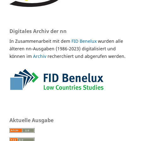
Digitales Archiv der nn
In Zusammenarbeit mit dem
FID Benelux
wurden alle
älteren nn-Ausgaben (1986-2023) digitalisiert und
können im
Archiv
recherchiert und abgerufen werden.
Aktuelle Ausgabe