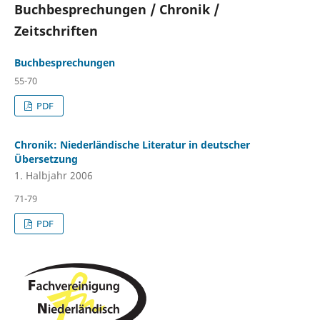
Buchbesprechungen / Chronik /
Zeitschriften
Buchbesprechungen
55-70
PDF
Chronik: Niederländische Literatur in deutscher
Übersetzung
1. Halbjahr 2006
71-79
PDF