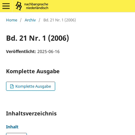
Home
/
Archiv
/
Bd. 21 Nr. 1 (2006)
Bd. 21 Nr. 1 (2006)
Veröffentlicht:
2025-06-16
Komplette Ausgabe
Komplette Ausgabe
Inhaltsverzeichnis
Inhalt