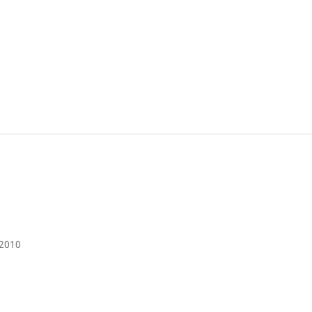
-2010