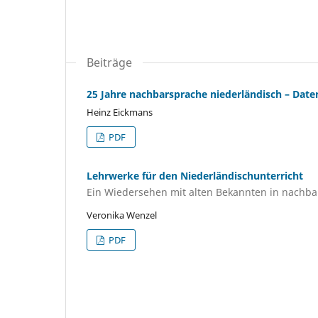
Beiträge
25 Jahre nachbarsprache niederländisch – Date
Heinz Eickmans
PDF
Lehrwerke für den Niederländischunterricht
Ein Wiedersehen mit alten Bekannten in nachba
Veronika Wenzel
PDF