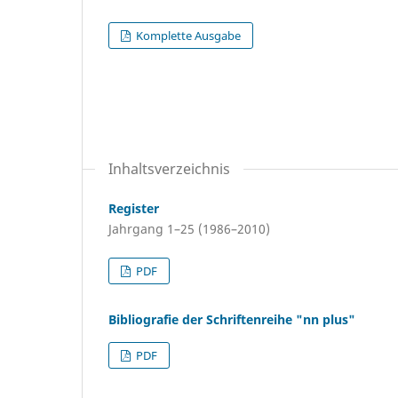
Komplette Ausgabe
Inhaltsverzeichnis
Register
Jahrgang 1–25 (1986–2010)
PDF
Bibliografie der Schriftenreihe "nn plus"
PDF