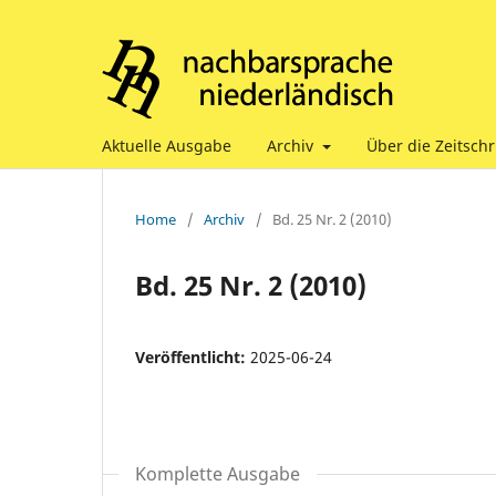
Aktuelle Ausgabe
Archiv
Über die Zeitschr
Home
/
Archiv
/
Bd. 25 Nr. 2 (2010)
Bd. 25 Nr. 2 (2010)
Veröffentlicht:
2025-06-24
Komplette Ausgabe