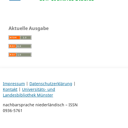
Aktuelle Ausgabe
Impressum
|
Datenschutzerklärung
|
Kontakt
|
Universitäts- und
Landesbibliothek Münster
nachbarsprache niederländisch – ISSN
0936-5761