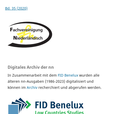
Bd. 35 (2020)
Digitales Archiv der nn
In Zusammenarbeit mit dem
FID Benelux
wurden alle
älteren nn-Ausgaben (1986-2023) digitalisiert und
können im
Archiv
recherchiert und abgerufen werden.