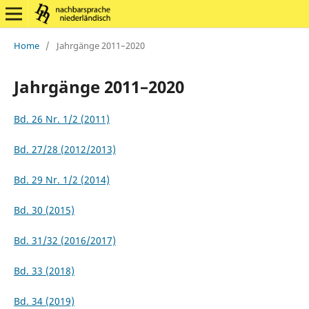
Home
/
Jahrgänge 2011–2020
Jahrgänge 2011–2020
Bd. 26 Nr. 1/2 (2011)
Bd. 27/28 (2012/2013)
Bd. 29 Nr. 1/2 (2014)
Bd. 30 (2015)
Bd. 31/32 (2016/2017)
Bd. 33 (2018)
Bd. 34 (2019)