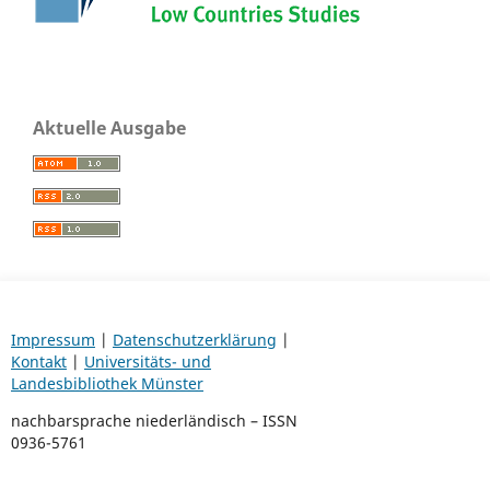
Aktuelle Ausgabe
Impressum
|
Datenschutzerklärung
|
Kontakt
|
Universitäts- und
Landesbibliothek Münster
nachbarsprache niederländisch – ISSN
0936-5761