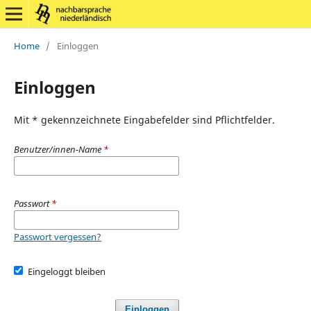
Home
/
Einloggen
Einloggen
Mit * gekennzeichnete Eingabefelder sind Pflichtfelder.
Benutzer/innen-Name
*
Passwort
*
Passwort vergessen?
Eingeloggt bleiben
Einloggen