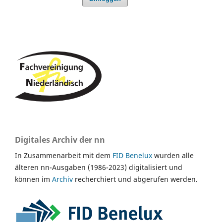
Digitales Archiv der nn
In Zusammenarbeit mit dem
FID Benelux
wurden alle
älteren nn-Ausgaben (1986-2023) digitalisiert und
können im
Archiv
recherchiert und abgerufen werden.