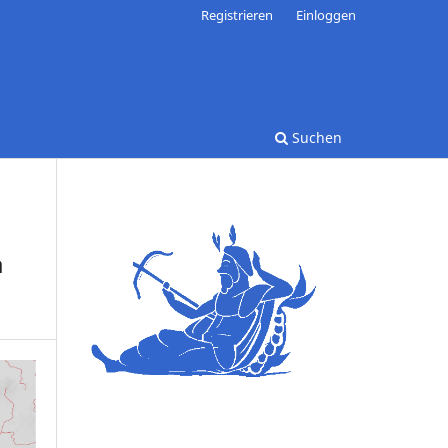
Registrieren
Einloggen
Suchen
a