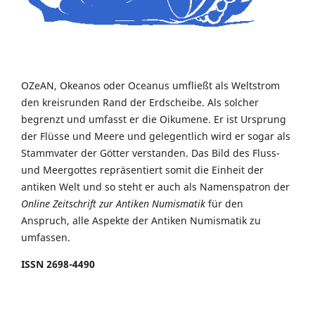
OZeAN, Okeanos oder Oceanus umfließt als Weltstrom
den kreisrunden Rand der Erdscheibe. Als solcher
begrenzt und umfasst er die Oikumene. Er ist Ursprung
der Flüsse und Meere und gelegentlich wird er sogar als
Stammvater der Götter verstanden. Das Bild des Fluss-
und Meergottes repräsentiert somit die Einheit der
antiken Welt und so steht er auch als Namenspatron der
Online Zeitschrift zur Antiken Numismatik
für den
Anspruch, alle Aspekte der Antiken Numismatik zu
umfassen.
ISSN 2698-4490