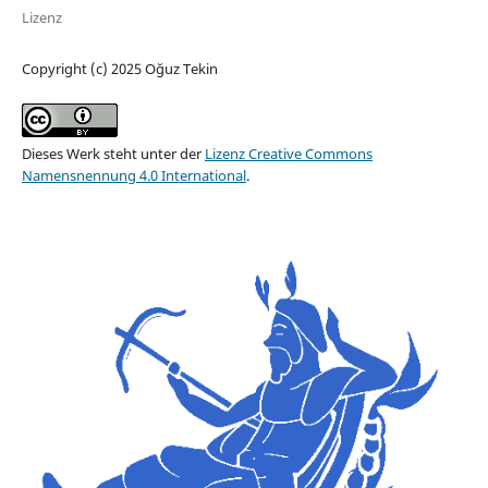
Lizenz
Copyright (c) 2025 Oğuz Tekin
Dieses Werk steht unter der
Lizenz Creative Commons
Namensnennung 4.0 International
.