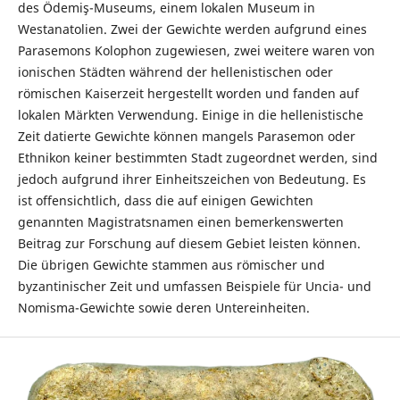
des Ödemiş-Museums, einem lokalen Museum in
Westanatolien. Zwei der Gewichte werden aufgrund eines
Parasemons Kolophon zugewiesen, zwei weitere waren von
ionischen Städten während der hellenistischen oder
römischen Kaiserzeit hergestellt worden und fanden auf
lokalen Märkten Verwendung. Einige in die hellenistische
Zeit datierte Gewichte können mangels Parasemon oder
Ethnikon keiner bestimmten Stadt zugeordnet werden, sind
jedoch aufgrund ihrer Einheitszeichen von Bedeutung. Es
ist offensichtlich, dass die auf einigen Gewichten
genannten Magistratsnamen einen bemerkenswerten
Beitrag zur Forschung auf diesem Gebiet leisten können.
Die übrigen Gewichte stammen aus römischer und
byzantinischer Zeit und umfassen Beispiele für Uncia- und
Nomisma-Gewichte sowie deren Untereinheiten.