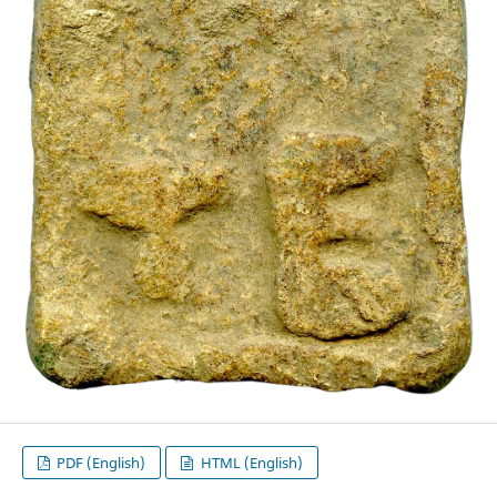
PDF (English)
HTML (English)