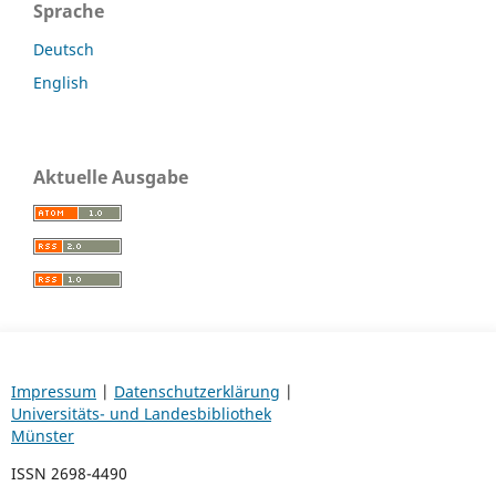
Sprache
Deutsch
English
Aktuelle Ausgabe
Impressum
|
Datenschutzerklärung
|
Universitäts- und Landesbibliothek
Münster
ISSN 2698-4490