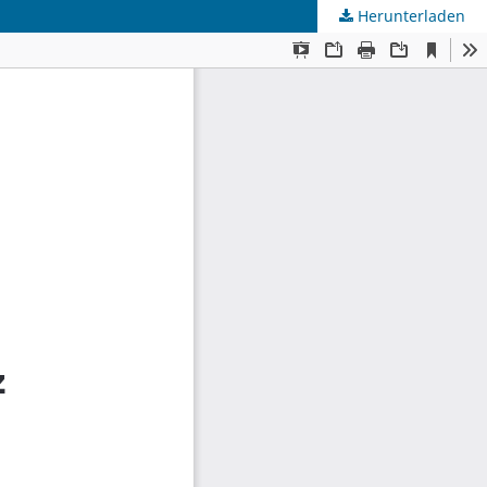
Herunterladen