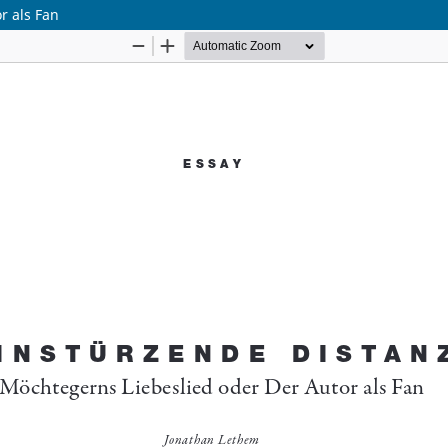
r als Fan