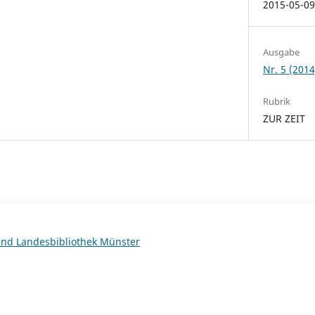
2015-05-0
Ausgabe
Nr. 5 (2014
Rubrik
ZUR ZEIT
 und Landesbibliothek Münster