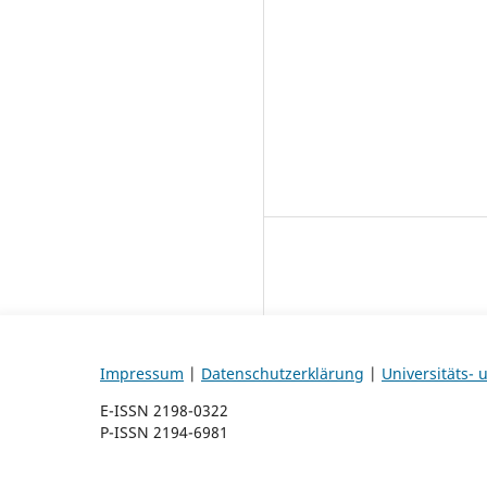
Impressum
|
Datenschutzerklärung
|
Universitäts-
E-ISSN 2198-0322
P-ISSN 2194-6981