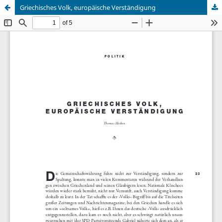
Griechisches Volk, europäische Verständigung