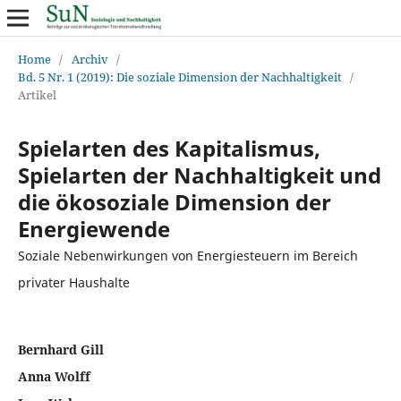
Home
/
Archiv
/
Bd. 5 Nr. 1 (2019): Die soziale Dimension der Nachhaltigkeit
/
Artikel
Spielarten des Kapitalismus,
Spielarten der Nachhaltigkeit und
die ökosoziale Dimension der
Energiewende
Soziale Nebenwirkungen von Energiesteuern im Bereich
privater Haushalte
Bernhard Gill
Anna Wolff