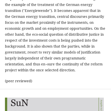
the example of the treatment of the German energy
transition ("Energiewende"). It becomes apparent that in
the German energy transition, central discourses primarily
focus on the market proximity of the instruments, on
economic growth and on employment opportunities. On the
other hand, the eco-social question of distributive justice in
respect of the investment costs is being pushed into the
background. It is also shown that the parties, while in
government, resort to very similar models of justification
largely independent of their own programmatic
orientation, and thus en¬sure the continuity of the reform
project within the once selected direction.
(peer reviewed)