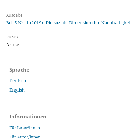
Ausgabe
Bd. 5 Nr. 1 (2019): Die soziale Dimension der Nachhaltigkeit
Rubrik
Artikel
Sprache
Deutsch
English
Informationen
Für Leser/innen
Für Autor/innen