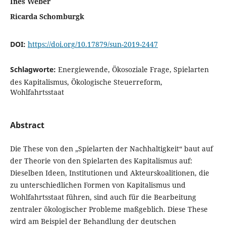
Ines Weber
Ricarda Schomburgk
DOI:
https://doi.org/10.17879/sun-2019-2447
Schlagworte:
Energiewende, Ökosoziale Frage, Spielarten
des Kapitalismus, Ökologische Steuerreform,
Wohlfahrtsstaat
Abstract
Die These von den „Spielarten der Nachhaltigkeit“ baut auf
der Theorie von den Spielarten des Kapitalismus auf:
Dieselben Ideen, Institutionen und Akteurskoalitionen, die
zu unterschiedlichen Formen von Kapitalismus und
Wohlfahrtsstaat führen, sind auch für die Bearbeitung
zentraler ökologischer Probleme maßgeblich. Diese These
wird am Beispiel der Behandlung der deutschen