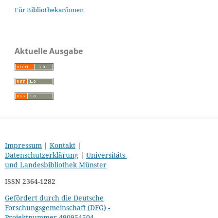
Für Bibliothekar/innen
Aktuelle Ausgabe
Impressum
|
Kontakt
|
Datenschutzerklärung
|
Universitäts-
und Landesbibliothek Münster
ISSN 2364-1282
Gefördert durch die Deutsche
Forschungsgemeinschaft (DFG) -
Projektnummer 490954504