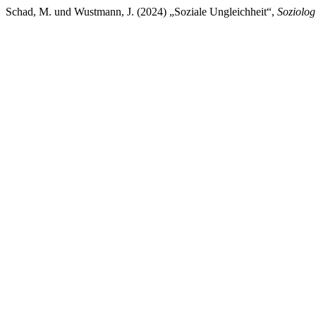
Schad, M. und Wustmann, J. (2024) „Soziale Ungleichheit“,
Soziolog