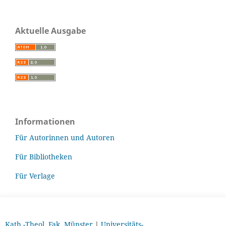
Aktuelle Ausgabe
Informationen
Für Autorinnen und Autoren
Für Bibliotheken
Für Verlage
Kath.-Theol. Fak. Münster
|
Universitäts-