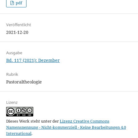
pdf
Veröffentlicht
2021-12-20
Ausgabe
Bd. 117 (2021): Dezember
Rubrik
Pastoraltheologie
Lizenz
Dieses Werk steht unter der
Lizenz Creative Commons
Namensnennung - Nicht-kommerziell - Keine Bearbeitungen 4.0
International
.