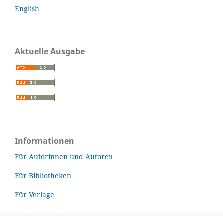
English
Aktuelle Ausgabe
Informationen
Für Autorinnen und Autoren
Für Bibliotheken
Für Verlage