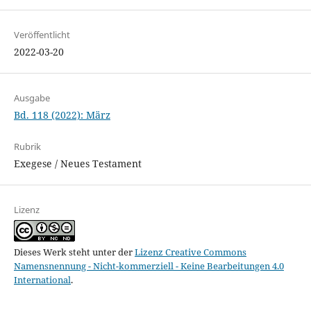
Veröffentlicht
2022-03-20
Ausgabe
Bd. 118 (2022): März
Rubrik
Exegese / Neues Testament
Lizenz
Dieses Werk steht unter der
Lizenz Creative Commons
Namensnennung - Nicht-kommerziell - Keine Bearbeitungen 4.0
International
.