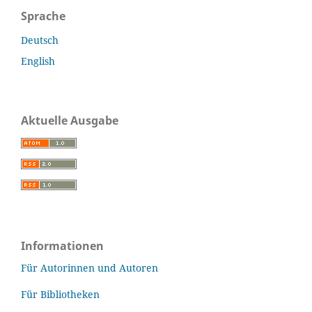
Sprache
Deutsch
English
Aktuelle Ausgabe
Informationen
Für Autorinnen und Autoren
Für Bibliotheken