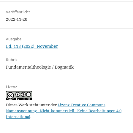
Veröffentlicht
2022-11-20
Ausgabe
Bd. 118 (2022): November
Rubrik
Fundamentaltheologie / Dogmatik
Lizenz
Dieses Werk steht unter der
Lizenz Creative Commons
Namensnennung - Nicht-kommerziell - Keine Bearbeitungen 4.0
International
.