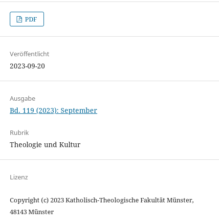
PDF
Veröffentlicht
2023-09-20
Ausgabe
Bd. 119 (2023): September
Rubrik
Theologie und Kultur
Lizenz
Copyright (c) 2023 Katholisch-Theologische Fakultät Münster,
48143 Münster