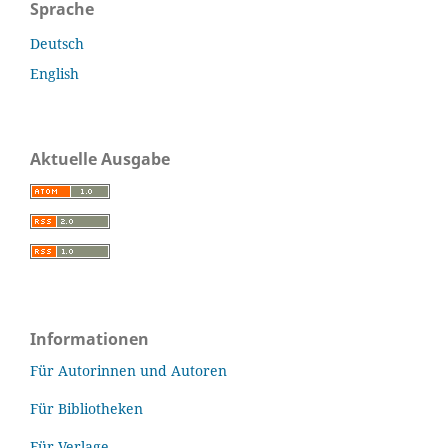
Sprache
Deutsch
English
Aktuelle Ausgabe
Informationen
Für Autorinnen und Autoren
Für Bibliotheken
Für Verlage