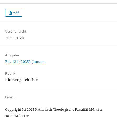
pdf
Veröffentlicht
2025-01-20
Ausgabe
Bd. 121 (2025): Januar
Rubrik
Kirchengeschichte
Lizenz
Copyright (c) 2025 Katholisch-Theologische Fakultät Münster,
48143 Münster