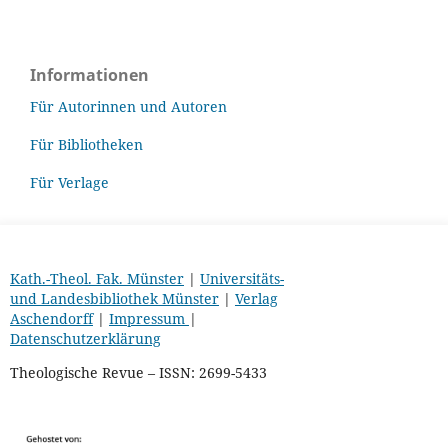
Informationen
Für Autorinnen und Autoren
Für Bibliotheken
Für Verlage
Kath.-Theol. Fak. Münster
|
Universitäts-
und Landesbibliothek Münster
|
Verlag
Aschendorff
|
Impressum
|
Datenschutzerklärung
Theologische Revue – ISSN: 2699-5433