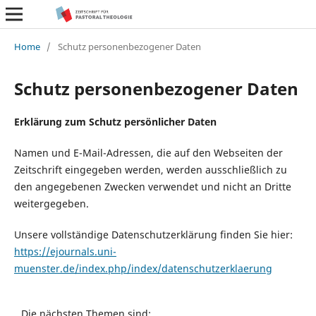
Home
/
Schutz personenbezogener Daten
Schutz personenbezogener Daten
Erklärung zum Schutz persönlicher Daten
Namen und E-Mail-Adressen, die auf den Webseiten der
Zeitschrift eingegeben werden, werden ausschließlich zu
den angegebenen Zwecken verwendet und nicht an Dritte
weitergegeben.
Unsere vollständige Datenschutzerklärung finden Sie hier:
https://ejournals.uni-
muenster.de/index.php/index/datenschutzerklaerung
Die nächsten Themen sind: