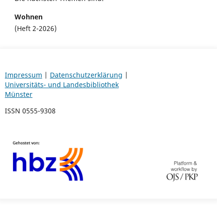
Wohnen
(Heft 2-2026)
Impressum
|
Datenschutzerklärung
|
Universitäts- und Landesbibliothek
Münster
ISSN 0555-9308