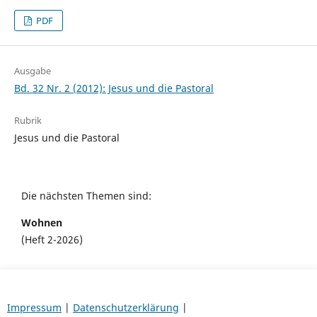
PDF
Ausgabe
Bd. 32 Nr. 2 (2012): Jesus und die Pastoral
Rubrik
Jesus und die Pastoral
Die nächsten Themen sind:
Wohnen
(Heft 2-2026)
Impressum
|
Datenschutzerklärung
|