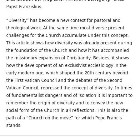
Papst Franziskus.
“Diversity” has become a new context for pastoral and
theological work. At the same time most diverse present
challenges for the Church accumulate under this concept.
This article shows how diversity was already present during
the foundation of the Church and how it has accompanied
the missionary expansion of Christianity. Besides, it shows
how the development of an exclusivist ecclesiology in the
early modern age, which shaped the 20th century beyond
the First Vatican Council and the debates of the Second
Vatican Council, repressed the concept of diversity. In times
of fundamentalist dangers and of isolation it is important to
remember the origin of diversity and to convey the new
social form of the Church in all reflections. This is also the
path of a “Church on the move” for which Pope Francis
stands.