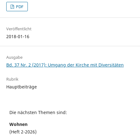
PDF
Veröffentlicht
2018-01-16
Ausgabe
Bd. 37 Nr. 2 (2017): Umgang der Kirche mit Diversitäten
Rubrik
Hauptbeiträge
Die nächsten Themen sind:
Wohnen
(Heft 2-2026)