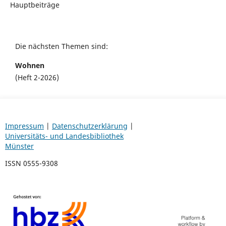
Hauptbeiträge
Die nächsten Themen sind:
Wohnen
(Heft 2-2026)
Impressum
|
Datenschutzerklärung
|
Universitäts- und Landesbibliothek
Münster
ISSN 0555-9308