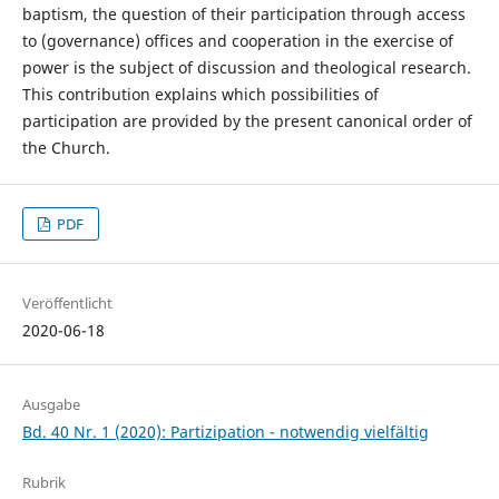
baptism, the question of their participation through access
to (governance) offices and cooperation in the exercise of
power is the subject of discussion and theological research.
This contribution explains which possibilities of
participation are provided by the present canonical order of
the Church.
PDF
Veröffentlicht
2020-06-18
Ausgabe
Bd. 40 Nr. 1 (2020): Partizipation - notwendig vielfältig
Rubrik