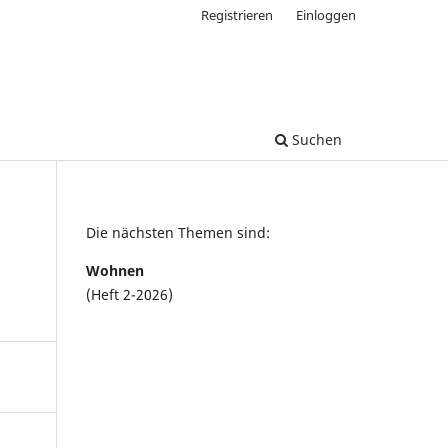
Registrieren
Einloggen
Suchen
Die nächsten Themen sind:
Wohnen
(Heft 2-2026)