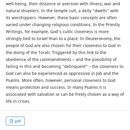
well-being, their distance or aversion with illness, war and
natural disasters. In the temple cult, a deity “dwells” with
its worshippers. However, these basic concepts are often
varied under changing religious conditions. In the Priestly
Writings, for example, God's cultic closeness is more
strongly tied to Israel than to a place. In Deuteronomy, the
people of God are also chosen for their closeness to God in
the doing of the Torah. Triggered by this link to the
obedience of the commandments – and the possibility of
failing in this and becoming “delinquent” – the closeness to
God can also be experienced as oppressive in Job and the
Psalms. More often, however, personal closeness to God
means protection and success. In many Psalms it is
associated with salvation or can be freely chosen as a way of
life in crises.
pdf