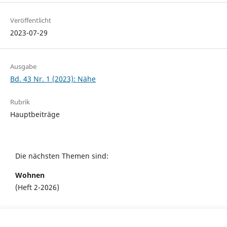
Veröffentlicht
2023-07-29
Ausgabe
Bd. 43 Nr. 1 (2023): Nähe
Rubrik
Hauptbeiträge
Die nächsten Themen sind:
Wohnen
(Heft 2-2026)