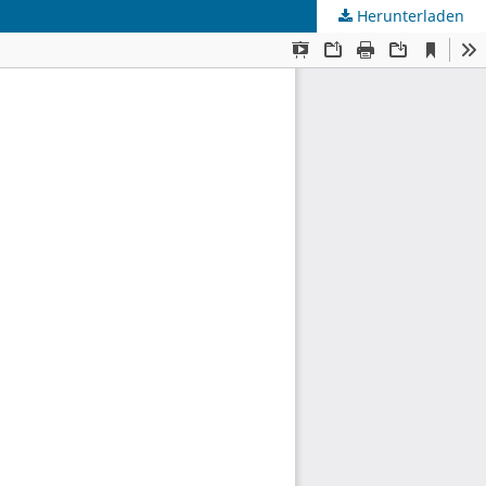
Herunterladen