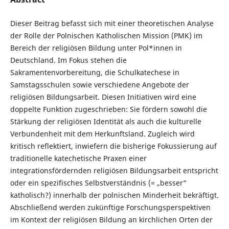
Dieser Beitrag befasst sich mit einer theoretischen Analyse
der Rolle der Polnischen Katholischen Mission (PMK) im
Bereich der religiösen Bildung unter Pol*innen in
Deutschland. Im Fokus stehen die
Sakramentenvorbereitung, die Schulkatechese in
Samstagsschulen sowie verschiedene Angebote der
religiösen Bildungsarbeit. Diesen Initiativen wird eine
doppelte Funktion zugeschrieben: Sie fördern sowohl die
Stärkung der religiösen Identität als auch die kulturelle
Verbundenheit mit dem Herkunftsland. Zugleich wird
kritisch reflektiert, inwiefern die bisherige Fokussierung auf
traditionelle katechetische Praxen einer
integrationsfördernden religiösen Bildungsarbeit entspricht
oder ein spezifisches Selbstverständnis (= „besser“
katholisch?) innerhalb der polnischen Minderheit bekräftigt.
Abschließend werden zukünftige Forschungsperspektiven
im Kontext der religiösen Bildung an kirchlichen Orten der