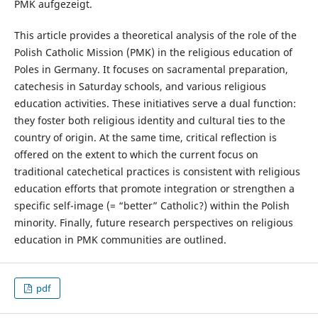
PMK aufgezeigt.
This article provides a theoretical analysis of the role of the
Polish Catholic Mission (PMK) in the religious education of
Poles in Germany. It focuses on sacramental preparation,
catechesis in Saturday schools, and various religious
education activities. These initiatives serve a dual function:
they foster both religious identity and cultural ties to the
country of origin. At the same time, critical reflection is
offered on the extent to which the current focus on
traditional catechetical practices is consistent with religious
education efforts that promote integration or strengthen a
specific self-image (= “better” Catholic?) within the Polish
minority. Finally, future research perspectives on religious
education in PMK communities are outlined.
pdf