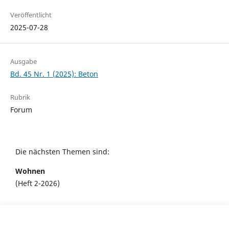
Veröffentlicht
2025-07-28
Ausgabe
Bd. 45 Nr. 1 (2025): Beton
Rubrik
Forum
Die nächsten Themen sind:
Wohnen
(Heft 2-2026)