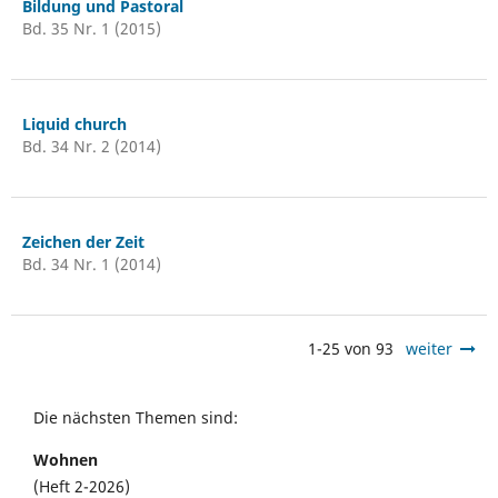
Bildung und Pastoral
Bd. 35 Nr. 1 (2015)
Liquid church
Bd. 34 Nr. 2 (2014)
Zeichen der Zeit
Bd. 34 Nr. 1 (2014)
1-25 von 93
weiter
Die nächsten Themen sind:
Wohnen
(Heft 2-2026)