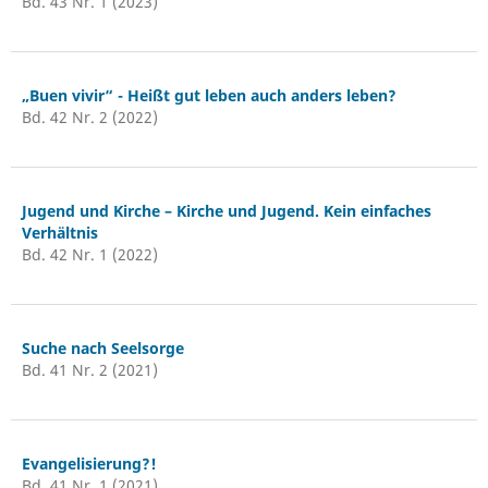
Bd. 43 Nr. 1 (2023)
„Buen vivir“ - Heißt gut leben auch anders leben?
Bd. 42 Nr. 2 (2022)
Jugend und Kirche – Kirche und Jugend. Kein einfaches
Verhältnis
Bd. 42 Nr. 1 (2022)
Suche nach Seelsorge
Bd. 41 Nr. 2 (2021)
Evangelisierung?!
Bd. 41 Nr. 1 (2021)