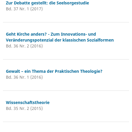
Zur Debatte gestellt: die Seelsorgestudie
Bd. 37 Nr. 1 (2017)
Geht Kirche anders? - Zum Innovations- und
Veränderungspotenzial der klassischen Sozialformen
Bd. 36 Nr. 2 (2016)
Gewalt – ein Thema der Praktischen Theologie?
Bd. 36 Nr. 1 (2016)
Wissenschaftstheorie
Bd. 35 Nr. 2 (2015)