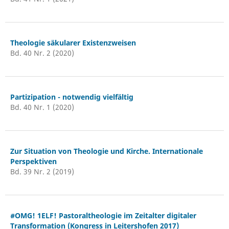
Theologie säkularer Existenzweisen
Bd. 40 Nr. 2 (2020)
Partizipation - notwendig vielfältig
Bd. 40 Nr. 1 (2020)
Zur Situation von Theologie und Kirche. Internationale
Perspektiven
Bd. 39 Nr. 2 (2019)
#OMG! 1ELF! Pastoraltheologie im Zeitalter digitaler
Transformation (Kongress in Leitershofen 2017)