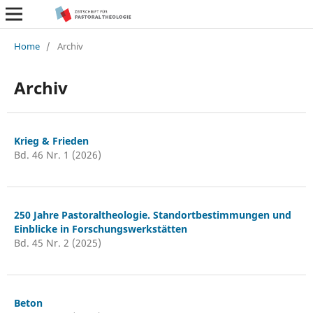
Home
/
Archiv
Archiv
Krieg & Frieden
Bd. 46 Nr. 1 (2026)
250 Jahre Pastoraltheologie. Standortbestimmungen und
Einblicke in Forschungswerkstätten
Bd. 45 Nr. 2 (2025)
Beton