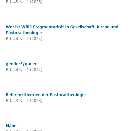
Bd. 45 Nr. 1 (2025)
Wer ist WIR? Fragmentarität in Gesellschaft, Kirche und
Pastoraltheologie
Bd. 44 Nr. 2 (2024)
gender*/queer
Bd. 44 Nr. 1 (2024)
Referenztheorien der Pastoraltheologie
Bd. 43 Nr. 2 (2023)
Nähe