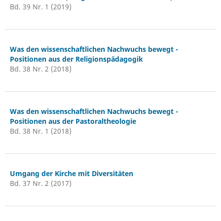
Bd. 39 Nr. 1 (2019)
Was den wissenschaftlichen Nachwuchs bewegt -
Positionen aus der Religionspädagogik
Bd. 38 Nr. 2 (2018)
Was den wissenschaftlichen Nachwuchs bewegt -
Positionen aus der Pastoraltheologie
Bd. 38 Nr. 1 (2018)
Umgang der Kirche mit Diversitäten
Bd. 37 Nr. 2 (2017)