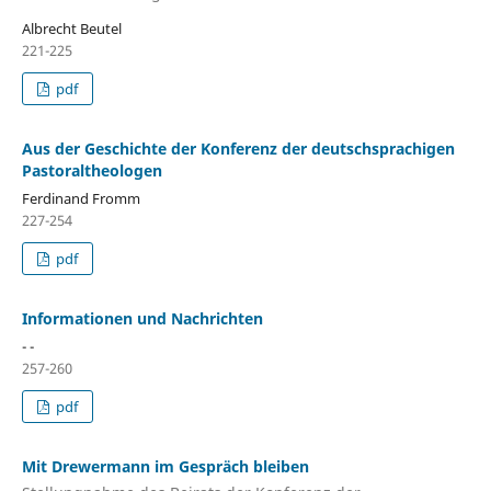
Albrecht Beutel
221-225
pdf
Aus der Geschichte der Konferenz der deutschsprachigen
Pastoraltheologen
Ferdinand Fromm
227-254
pdf
Informationen und Nachrichten
- -
257-260
pdf
Mit Drewermann im Gespräch bleiben