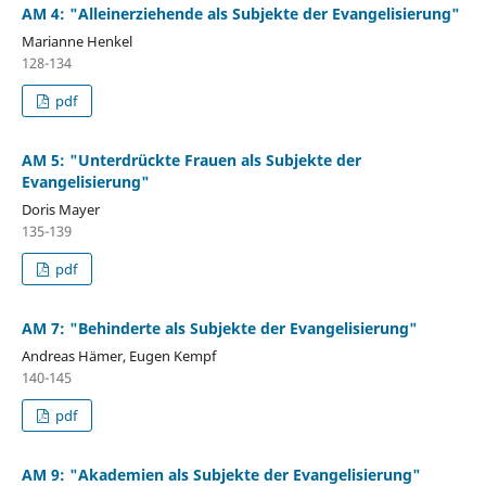
AM 4: "Alleinerziehende als Subjekte der Evangelisierung"
Marianne Henkel
128-134
pdf
AM 5: "Unterdrückte Frauen als Subjekte der
Evangelisierung"
Doris Mayer
135-139
pdf
AM 7: "Behinderte als Subjekte der Evangelisierung"
Andreas Hämer, Eugen Kempf
140-145
pdf
AM 9: "Akademien als Subjekte der Evangelisierung"