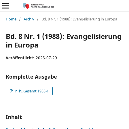
Home
/
Archiv
/
Bd. 8 Nr. 1 (1988): Evangelisierung in Europa
Bd. 8 Nr. 1 (1988): Evangelisierung
in Europa
Veröffentlicht:
2025-07-29
Komplette Ausgabe
PThI Gesamt 1988-1
Inhalt