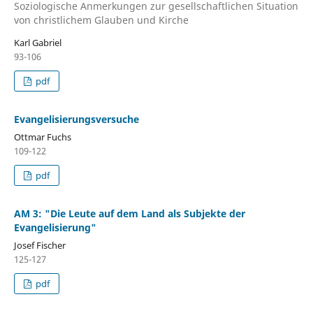
Soziologische Anmerkungen zur gesellschaftlichen Situation
von christlichem Glauben und Kirche
Karl Gabriel
93-106
pdf
Evangelisierungsversuche
Ottmar Fuchs
109-122
pdf
AM 3: "Die Leute auf dem Land als Subjekte der
Evangelisierung"
Josef Fischer
125-127
pdf