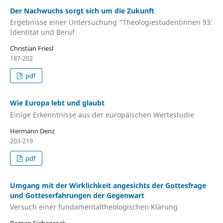
Der Nachwuchs sorgt sich um die Zukunft
Ergebnisse einer Untersuchung "Theologiestudentinnen 93:
Identität und Beruf
Christian Friesl
187-202
pdf
Wie Europa lebt und glaubt
Einige Erkenntnisse aus der europäischen Wertestudie
Hermann Denz
203-219
pdf
Umgang mit der Wirklichkeit angesichts der Gottesfrage
und Gotteserfahrungen der Gegenwart
Versuch einer fundamentaltheologischen Klärung