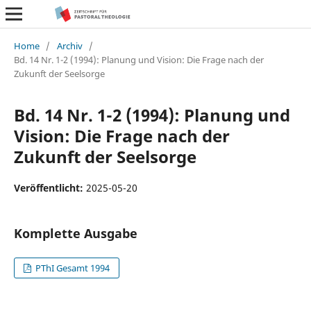
Home
/
Archiv
/
Bd. 14 Nr. 1-2 (1994): Planung und Vision: Die Frage nach der
Zukunft der Seelsorge
Bd. 14 Nr. 1-2 (1994): Planung und
Vision: Die Frage nach der
Zukunft der Seelsorge
Veröffentlicht:
2025-05-20
Komplette Ausgabe
PThI Gesamt 1994