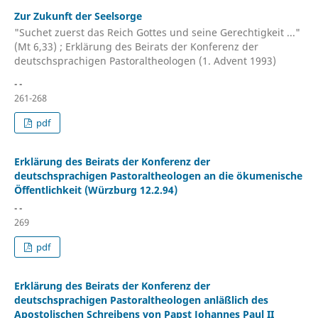
Zur Zukunft der Seelsorge
"Suchet zuerst das Reich Gottes und seine Gerechtigkeit ..."
(Mt 6,33) ; Erklärung des Beirats der Konferenz der
deutschsprachigen Pastoraltheologen (1. Advent 1993)
- -
261-268
pdf
Erklärung des Beirats der Konferenz der
deutschsprachigen Pastoraltheologen an die ökumenische
Öffentlichkeit (Würzburg 12.2.94)
- -
269
pdf
Erklärung des Beirats der Konferenz der
deutschsprachigen Pastoraltheologen anläßlich des
Apostolischen Schreibens von Papst Johannes Paul II