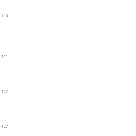
-119
-121
122
-127