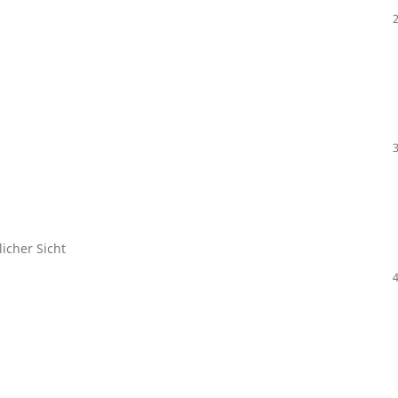
icher Sicht