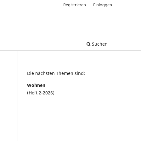
Registrieren
Einloggen
Suchen
Die nächsten Themen sind:
Wohnen
(Heft 2-2026)