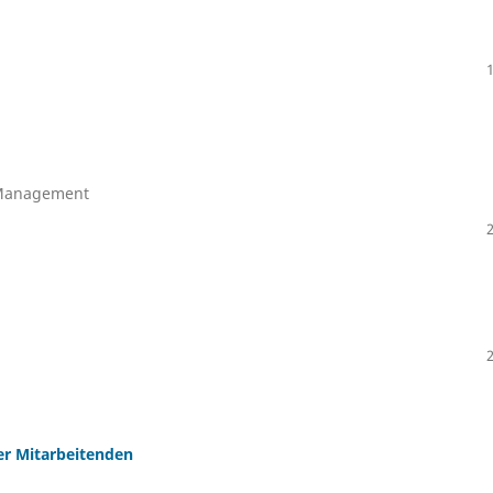
 Management
er Mitarbeitenden