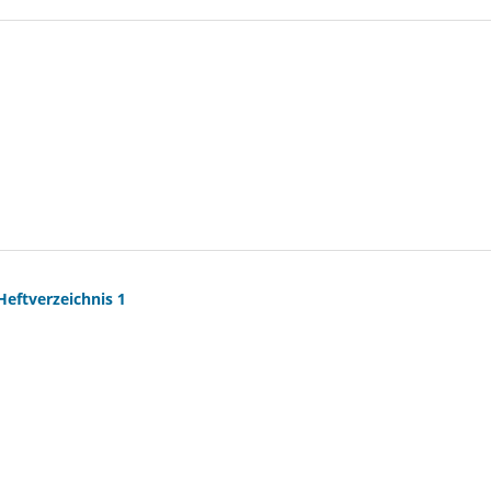
Heftverzeichnis 1