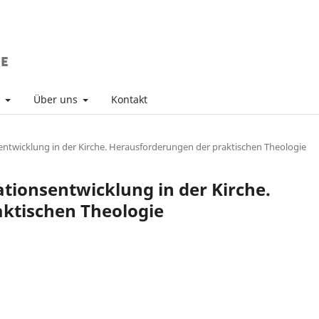
v
Über uns
Kontakt
sentwicklung in der Kirche. Herausforderungen der praktischen Theologie
sationsentwicklung in der Kirche.
ktischen Theologie